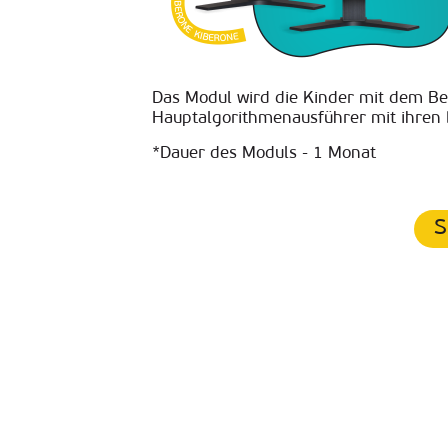
Das Modul wird die Kinder mit dem Be
Hauptalgorithmenausführer mit ihren 
*Dauer des Moduls - 1 Monat
S