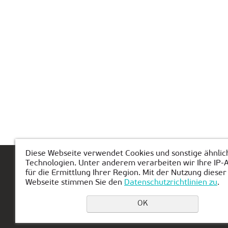
Diese Webseite verwendet Cookies und sonstige ähnlic
Technologien. Unter anderem verarbeiten wir Ihre IP-
Hauptseite
Über KIBERone
Modul
für die Ermittlung Ihrer Region. Mit der Nutzung dieser
Webseite stimmen Sie den
Datenschutzrichtlinien zu
.
OK