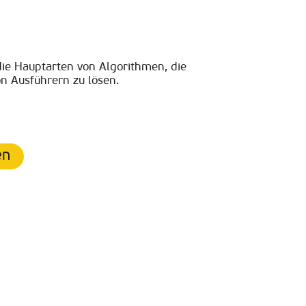
ie Hauptarten von Algorithmen, die
n Ausführern zu lösen.
en