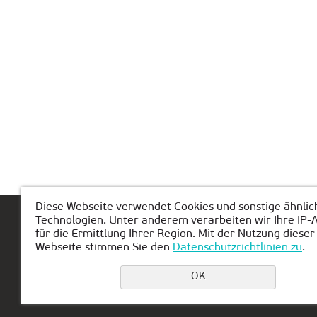
Diese Webseite verwendet Cookies und sonstige ähnlic
Technologien. Unter anderem verarbeiten wir Ihre IP-
Hauptseite
Über KIBERone
Modul
für die Ermittlung Ihrer Region. Mit der Nutzung dieser
Webseite stimmen Sie den
Datenschutzrichtlinien zu
.
OK