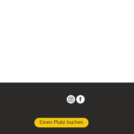
Einen Platz buchen