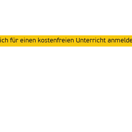
ich für einen kostenfreien Unterricht anmeld