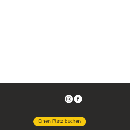
Einen Platz buchen