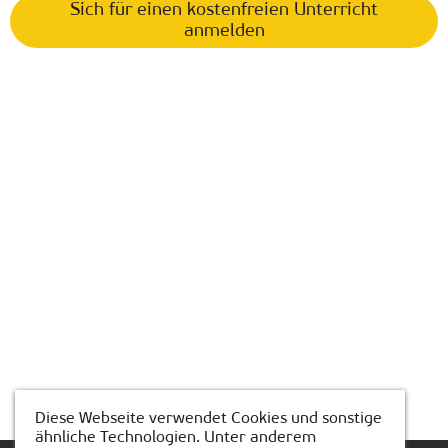
Sich für einen kostenfreien Unterricht
anmelden
Diese Webseite verwendet Cookies und sonstige
ähnliche Technologien. Unter anderem