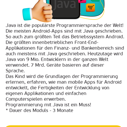
Java ist die populärste Programmiersprache der Welt!
Die meisten Android-Apps sind mit Java geschrieben.
So auch zum größten Teil das Betriebssystem Android.
Die größten innenbetrieblichen Front-End-
Applikationen für den Finanz- und Bankenbereich sind
auch meistens mit Java geschrieben. Heutzutage wird
Java von 9 Mio. Entwicklern in der ganzen Welt
verwendet. 7 Mrd. Geräte basieren auf dieser
Sprache.
Das Kind wird die Grundlagen der Programmierung
erlernen, erfahren, wie man mobile Apps für Android
entwickelt, die Fertigkeiten der Entwicklung von
eigenen Applikationen und einfachen
Computerspielen erwerben.
Programmierung mit Java ist ein Muss!
* Dauer des Moduls - 3 Monate