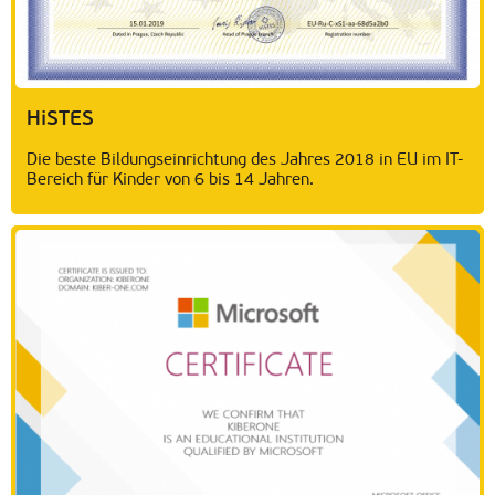
HiSTES
Die beste Bildungseinrichtung des Jahres 2018 in EU im IT-
Bereich für Kinder von 6 bis 14 Jahren.