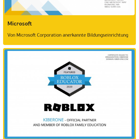
Microsoft
Von Microsoft Corporation anerkannte Bildungseinrichtung