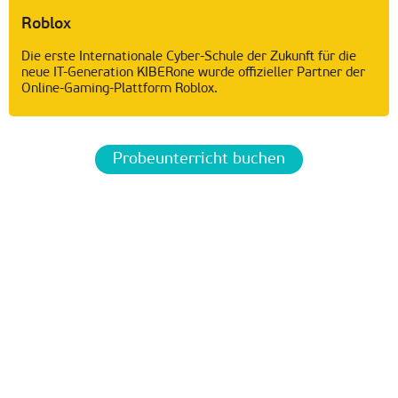
Roblox
Die erste Internationale Cyber-Schule der Zukunft für die
neue IT-Generation KIBERone wurde offizieller Partner der
Online-Gaming-Plattform Roblox.
Probeunterricht buchen