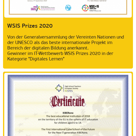
WSIS Prizes 2020
Von der Generalversammlung der Vereinten Nationen und
der UNESCO als das beste internationale Projekt im
Bereich der digitalen Bildung anerkannt.
Gewinner im IT-Wettbewerb WSIS Prizes 2020 in der
Kategorie "Digitales Lernen"