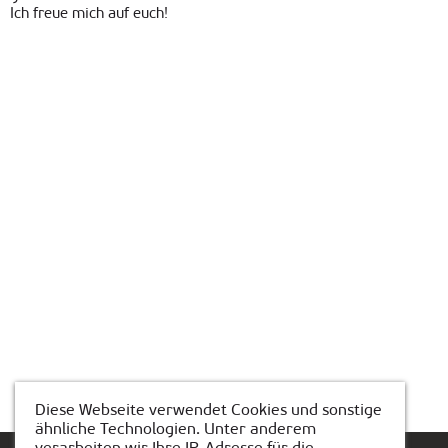
Ich freue mich auf euch!
Diese Webseite verwendet Cookies und sonstige
ähnliche Technologien. Unter anderem