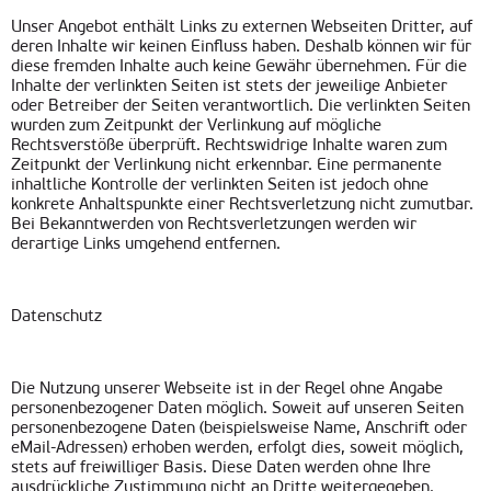
Unser Angebot enthält Links zu externen Webseiten Dritter, auf
deren Inhalte wir keinen Einfluss haben. Deshalb können wir für
diese fremden Inhalte auch keine Gewähr übernehmen. Für die
Inhalte der verlinkten Seiten ist stets der jeweilige Anbieter
oder Betreiber der Seiten verantwortlich. Die verlinkten Seiten
wurden zum Zeitpunkt der Verlinkung auf mögliche
Rechtsverstöße überprüft. Rechtswidrige Inhalte waren zum
Zeitpunkt der Verlinkung nicht erkennbar. Eine permanente
inhaltliche Kontrolle der verlinkten Seiten ist jedoch ohne
konkrete Anhaltspunkte einer Rechtsverletzung nicht zumutbar.
Bei Bekanntwerden von Rechtsverletzungen werden wir
derartige Links umgehend entfernen.
Datenschutz
Die Nutzung unserer Webseite ist in der Regel ohne Angabe
personenbezogener Daten möglich. Soweit auf unseren Seiten
personenbezogene Daten (beispielsweise Name, Anschrift oder
eMail-Adressen) erhoben werden, erfolgt dies, soweit möglich,
stets auf freiwilliger Basis. Diese Daten werden ohne Ihre
ausdrückliche Zustimmung nicht an Dritte weitergegeben.