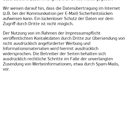
Wir weisen darauf hin, dass die Datenübertragung im Internet
(z.B. bei der Kommunikation per E-Mail) Sicherheitslücken
aufweisen kann. Ein lückenloser Schutz der Daten vor dem
Zugriff durch Dritte ist nicht möglich.
Der Nutzung von im Rahmen der Impressumspflicht
veröffentlichten Kontaktdaten durch Dritte zur Übersendung von
nicht ausdrücklich angeforderter Werbung und
Informationsmaterialien wird hiermit ausdrücklich
widersprochen. Die Betreiber der Seiten behalten sich
ausdrücklich rechtliche Schritte im Falle der unverlangten
Zusendung von Werbeinformationen, etwa durch Spam-Mails,
vor.