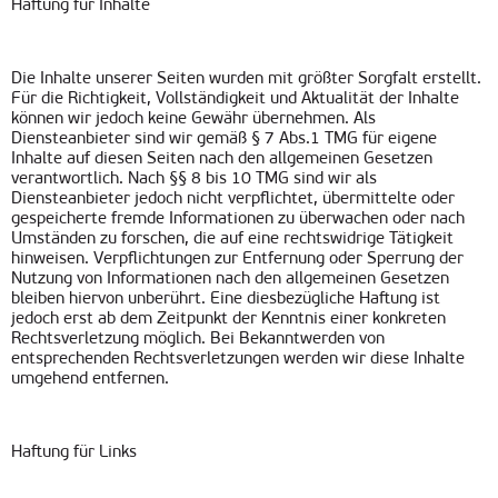
Haftung für Inhalte
Die Inhalte unserer Seiten wurden mit größter Sorgfalt erstellt.
Für die Richtigkeit, Vollständigkeit und Aktualität der Inhalte
können wir jedoch keine Gewähr übernehmen. Als
Diensteanbieter sind wir gemäß § 7 Abs.1 TMG für eigene
Inhalte auf diesen Seiten nach den allgemeinen Gesetzen
verantwortlich. Nach §§ 8 bis 10 TMG sind wir als
Diensteanbieter jedoch nicht verpflichtet, übermittelte oder
gespeicherte fremde Informationen zu überwachen oder nach
Umständen zu forschen, die auf eine rechtswidrige Tätigkeit
hinweisen. Verpflichtungen zur Entfernung oder Sperrung der
Nutzung von Informationen nach den allgemeinen Gesetzen
bleiben hiervon unberührt. Eine diesbezügliche Haftung ist
jedoch erst ab dem Zeitpunkt der Kenntnis einer konkreten
Rechtsverletzung möglich. Bei Bekanntwerden von
entsprechenden Rechtsverletzungen werden wir diese Inhalte
umgehend entfernen.
Haftung für Links