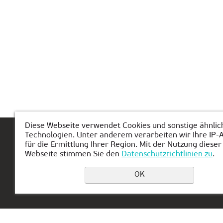
Diese Webseite verwendet Cookies und sonstige ähnlic
Technologien. Unter anderem verarbeiten wir Ihre IP-
Hauptseite
Über KIBERone
Modul
für die Ermittlung Ihrer Region. Mit der Nutzung dieser
Webseite stimmen Sie den
Datenschutzrichtlinien zu
.
OK