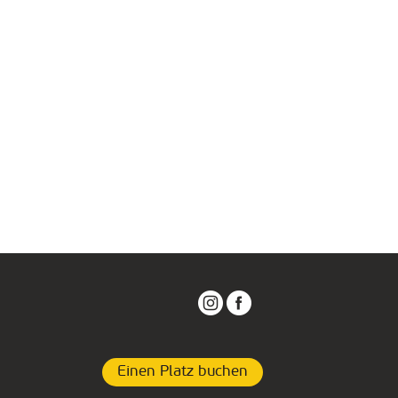
Einen Platz buchen