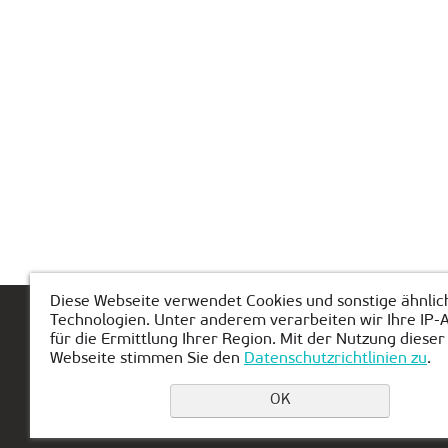
Diese Webseite verwendet Cookies und sonstige ähnlic
Technologien. Unter anderem verarbeiten wir Ihre IP-
Hauptseite
Über KIBERone
Modul
für die Ermittlung Ihrer Region. Mit der Nutzung dieser
Webseite stimmen Sie den
Datenschutzrichtlinien zu
.
OK